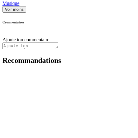
Musique
Voir moins
Commentaires
Ajoute ton commentaire
Recommandations