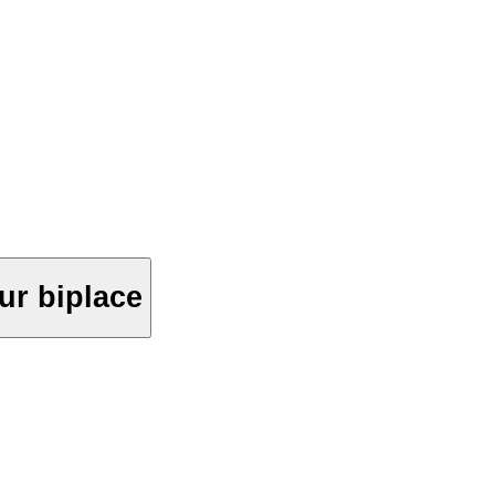
ur biplace