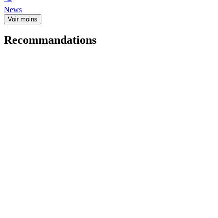
News
Voir moins
Recommandations