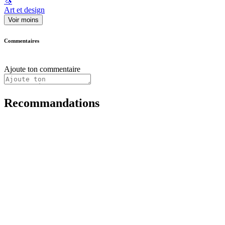
🦄
Art et design
Voir moins
Commentaires
Ajoute ton commentaire
Recommandations