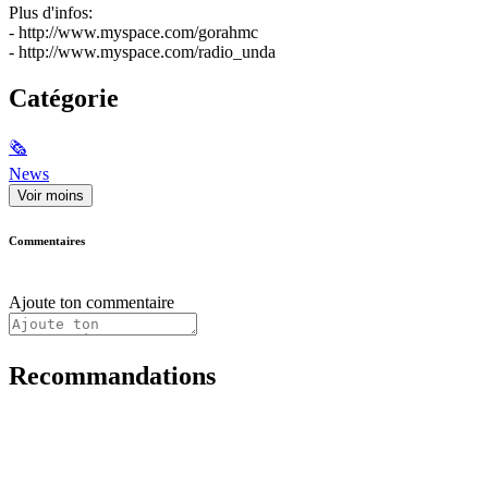
Plus d'infos:
- http://www.myspace.com/gorahmc
- http://www.myspace.com/radio_unda
Catégorie
🗞
News
Voir moins
Commentaires
Ajoute ton commentaire
Recommandations