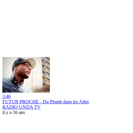
3:46
FUTUR PROCHE - Du Plomb dans les Ailes
RADIO UNDA TV
il y a 16 ans