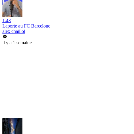
1:48
Laporte au FC Barcelone
alex chaillol
il y a 1 semaine