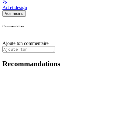
🦄
Art et design
Voir moins
Commentaires
Ajoute ton commentaire
Recommandations