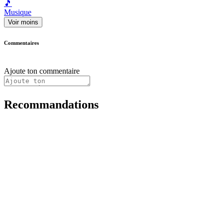
🎵
Musique
Voir moins
Commentaires
Ajoute ton commentaire
Recommandations