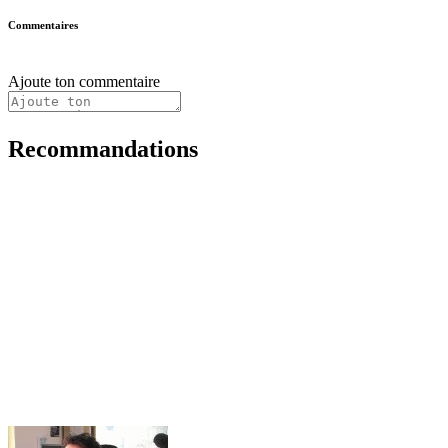
Commentaires
Ajoute ton commentaire
Recommandations