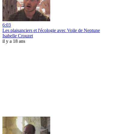
6:03
Les plaisanciers et l'écologie avec Voile de Neptune
Isabelle Crouzet
il y a 18 ans