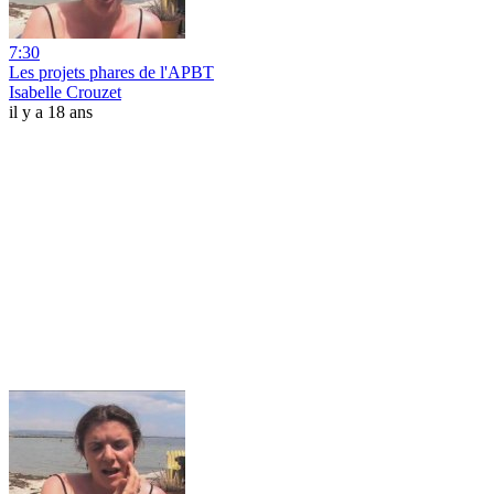
7:30
Les projets phares de l'APBT
Isabelle Crouzet
il y a 18 ans