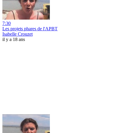
7:30
Les projets phares de l'APBT
Isabelle Crouzet
il y a 18 ans