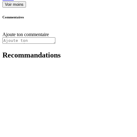
Voir moins
Commentaires
Ajoute ton commentaire
Recommandations