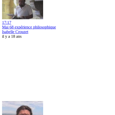
17:17
Mai 68 expérience philosophique
Isabelle Crouzet
il y a 18 ans