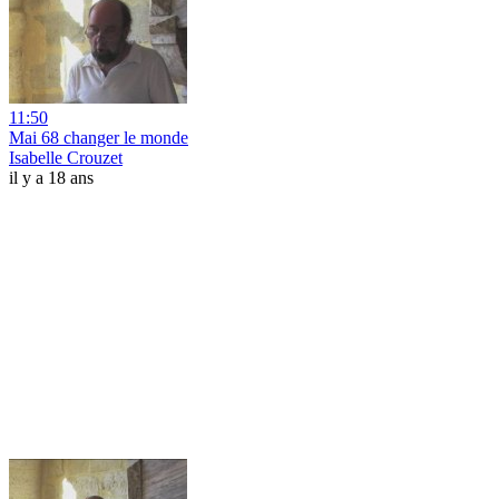
11:50
Mai 68 changer le monde
Isabelle Crouzet
il y a 18 ans