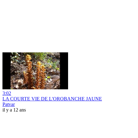
3:02
LA COURTE VIE DE L'OROBANCHE JAUNE
Patvar
il y a 12 ans