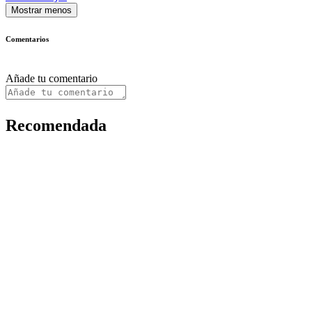
Mostrar menos
Comentarios
Añade tu comentario
Recomendada