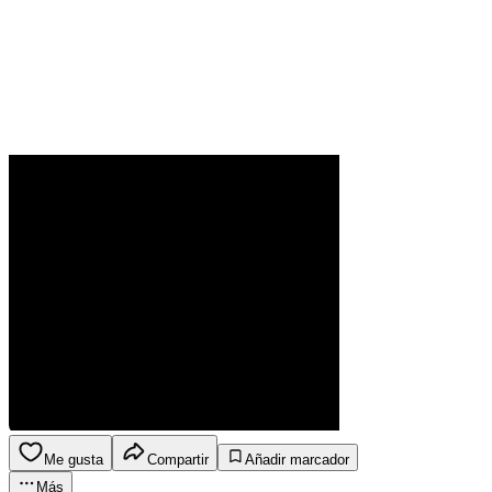
Me gusta
Compartir
Añadir marcador
Más