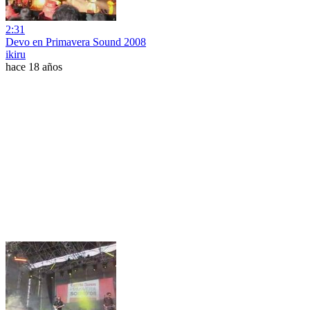
2:31
Devo en Primavera Sound 2008
ikiru
hace 18 años