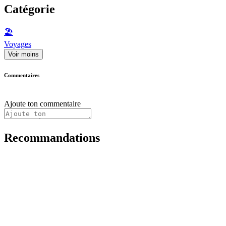
Catégorie
🏖
Voyages
Voir moins
Commentaires
Ajoute ton commentaire
Recommandations