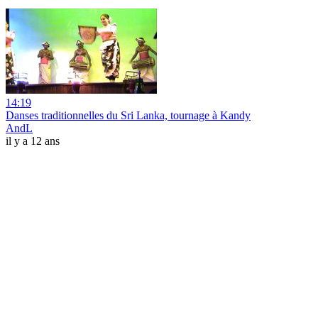
14:19
Danses traditionnelles du Sri Lanka, tournage à Kandy
AndL
il y a 12 ans