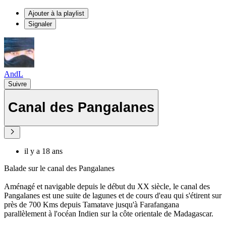
Ajouter à la playlist
Signaler
AndL
Suivre
Canal des Pangalanes
il y a 18 ans
Balade sur le canal des Pangalanes
Aménagé et navigable depuis le début du XX siècle, le canal des
Pangalanes est une suite de lagunes et de cours d'eau qui s'étirent sur
près de 700 Kms depuis Tamatave jusqu'à Farafangana
parallèlement à l'océan Indien sur la côte orientale de Madagascar.