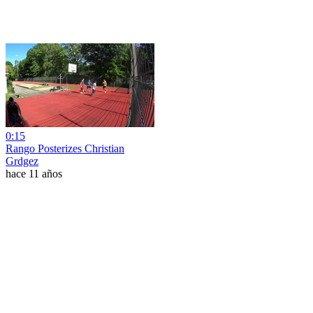
0:15
Rango Posterizes Christian
Grdgez
hace 11 años