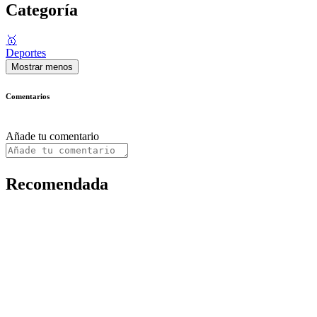
Categoría
🥇
Deportes
Mostrar menos
Comentarios
Añade tu comentario
Recomendada