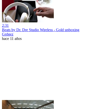
2:31
Beats by Dr. Dre Studio Wireless - Gold unboxing
Grdgez
hace 11 años