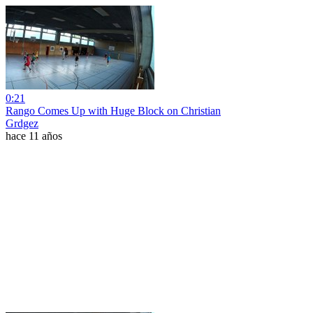
0:21
Rango Comes Up with Huge Block on Christian
Grdgez
hace 11 años