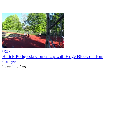
0:07
Bartek Podgorski Comes Up with Huge Block on Tom
Grdgez
hace 11 años