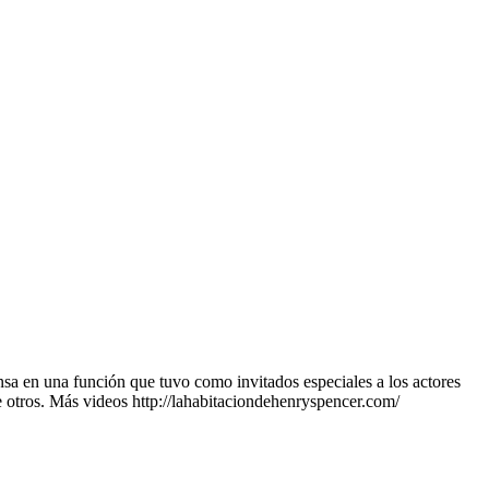
sa en una función que tuvo como invitados especiales a los actores
 otros. Más videos http://lahabitaciondehenryspencer.com/