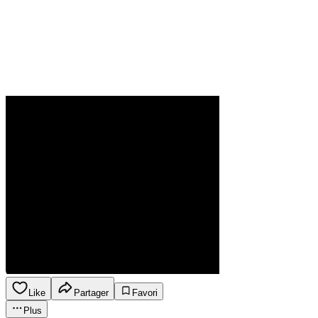
Like
Partager
Favori
Plus