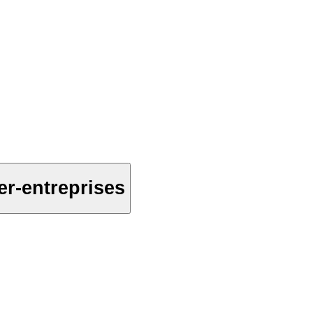
ter-entreprises