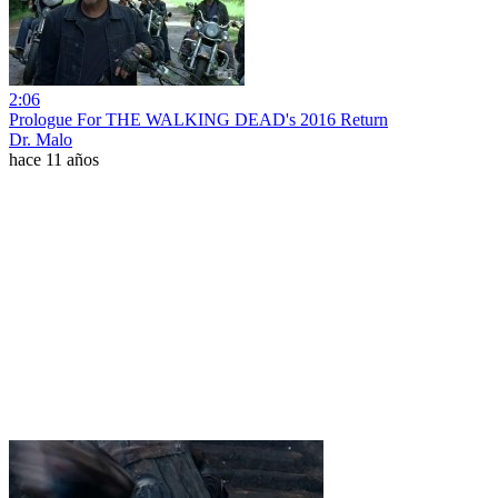
2:06
Prologue For THE WALKING DEAD's 2016 Return
Dr. Malo
hace 11 años