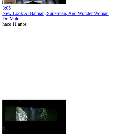
3:05
New Look At Batman, Superman, And Wonder Woman
Dr. Malo
hace 11 años