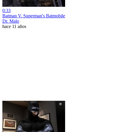
0:33
Batman V. Superman's Batmobile
Dr. Malo
hace 11 años