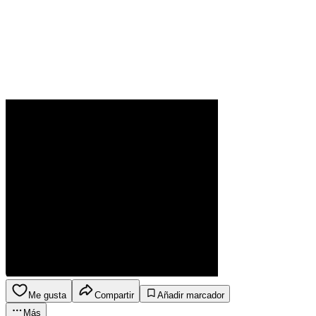
Me gusta
Compartir
Añadir marcador
Más