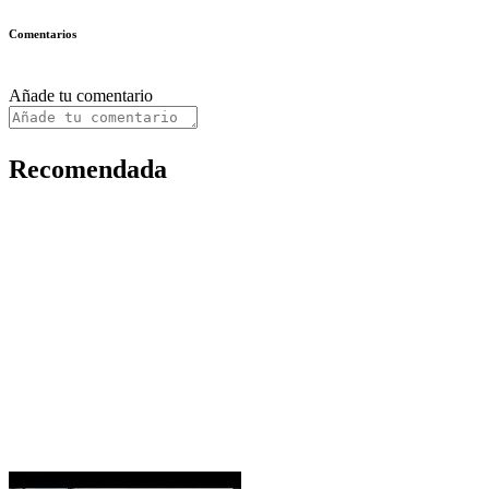
Comentarios
Añade tu comentario
Recomendada