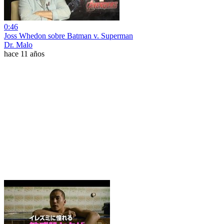
0:46
Joss Whedon sobre Batman v. Superman
Dr. Malo
hace 11 años