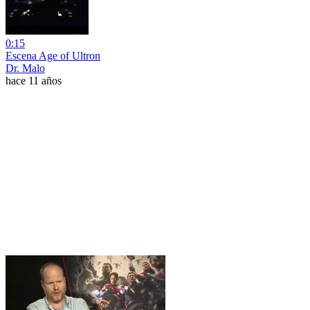
0:15
Escena Age of Ultron
Dr. Malo
hace 11 años