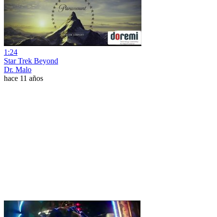
1:24
Star Trek Beyond
Dr. Malo
hace 11 años