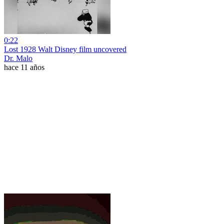
0:22
Lost 1928 Walt Disney film uncovered
Dr. Malo
hace 11 años