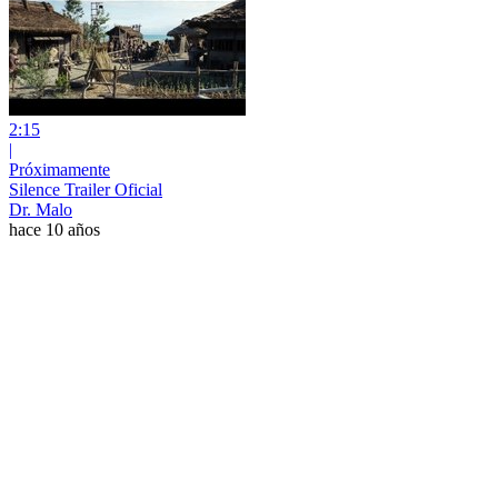
2:15
|
Próximamente
Silence Trailer Oficial
Dr. Malo
hace 10 años