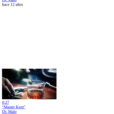
hace 12 años
0:27
"Master Kent"
Dr. Malo