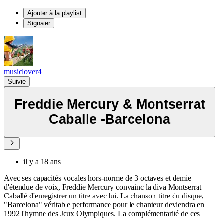
Ajouter à la playlist
Signaler
musiclover4
Suivre
Freddie Mercury & Montserrat
Caballe -Barcelona
il y a 18 ans
Avec ses capacités vocales hors-norme de 3 octaves et demie
d'étendue de voix, Freddie Mercury convainc la diva Montserrat
Caballé d'enregistrer un titre avec lui. La chanson-titre du disque,
"Barcelona" véritable performance pour le chanteur deviendra en
1992 l'hymne des Jeux Olympiques. La complémentarité de ces