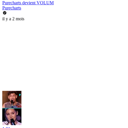
Purecharts devient VOLUM
Purecharts
il y a 2 mois