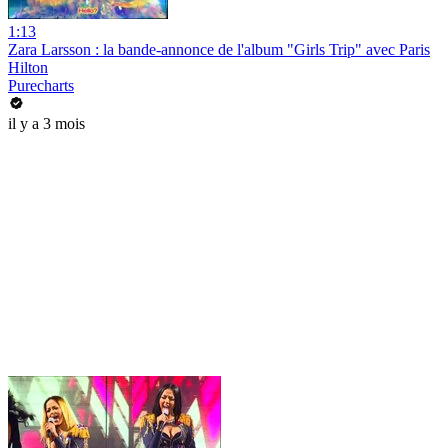
1:13
Zara Larsson : la bande-annonce de l'album "Girls Trip" avec Paris
Hilton
Purecharts
il y a 3 mois