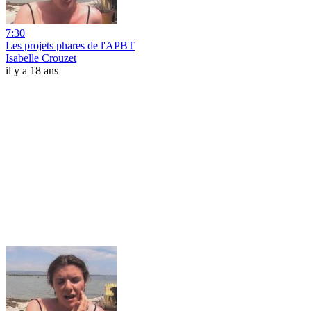
7:30
Les projets phares de l'APBT
Isabelle Crouzet
il y a 18 ans