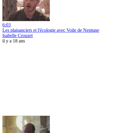
6:03
Les plaisanciers et l'écologie avec Voile de Neptune
Isabelle Crouzet
il y a 18 ans