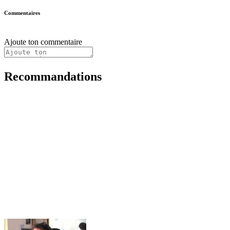
Commentaires
Ajoute ton commentaire
Recommandations