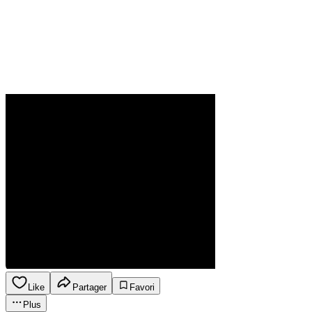
Like
Partager
Favori
Plus