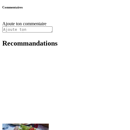
Commentaires
Ajoute ton commentaire
Recommandations