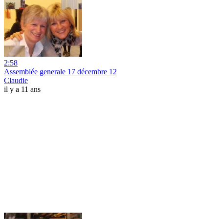
2:58
Assemblée generale 17 décembre 12
Claudie
il y a 11 ans