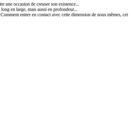
être une occasion de creuser son existence...
 long en large, mais aussi en profondeur...
 ? Comment entrer en contact avec cette dimension de nous mêmes, cet