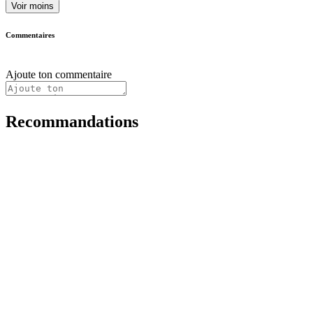
Voir moins
Commentaires
Ajoute ton commentaire
Recommandations