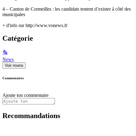
4 – Canton de Cormeilles : les candidats tentent d’exister à côté des
municipales
+ d'info sur http://www.vonews.fr
Catégorie
🗞
News
Voir moins
Commentaires
Ajoute ton commentaire
Recommandations