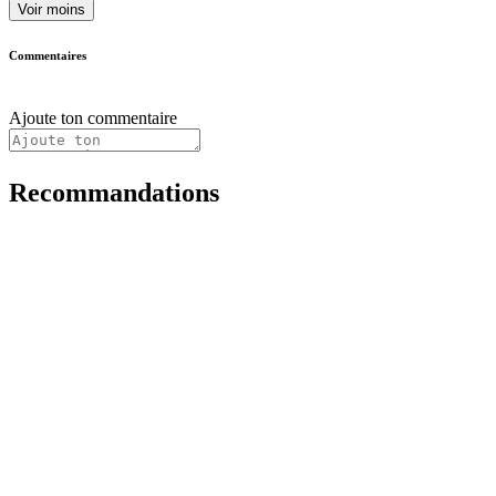
Voir moins
Commentaires
Ajoute ton commentaire
Recommandations