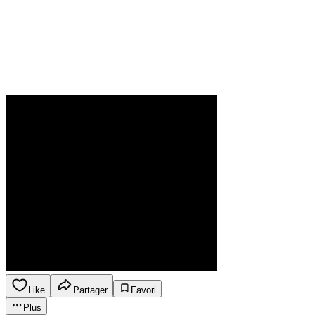
Like
Partager
Favori
Plus