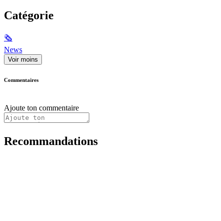
Catégorie
🗞
News
Voir moins
Commentaires
Ajoute ton commentaire
Recommandations