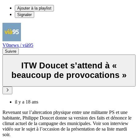
Ajouter à la playlist
Signaler
V0news / vià95
Suivre
ITW Doucet s’attend à «
beaucoup de provocations »
il y a 18 ans
Revenant sur l’altercation physique entre une militante PS et une
habitante, Philippe Doucet donne sa version des faits et dénonce le
climat actuel de la campagne des municipales. Voir son interview
vidéo sur le sujet à l’occasion de la présentation de sa liste mardi
soir.