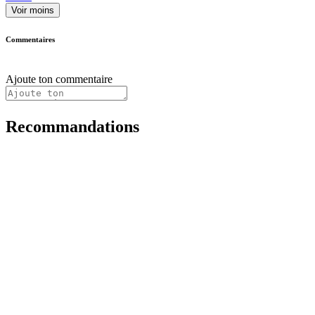
Voir moins
Commentaires
Ajoute ton commentaire
Recommandations