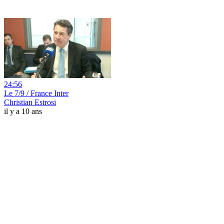
24:56
Le 7/9 / France Inter
Christian Estrosi
il y a 10 ans