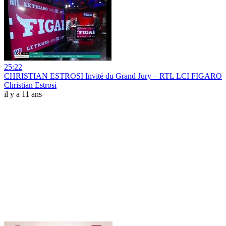
25:22
CHRISTIAN ESTROSI Invité du Grand Jury – RTL LCI FIGARO
Christian Estrosi
il y a 11 ans