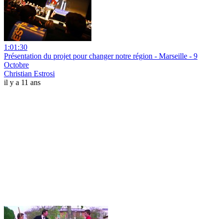
1:01:30
Présentation du projet pour changer notre région - Marseille - 9
Octobre
Christian Estrosi
il y a 11 ans