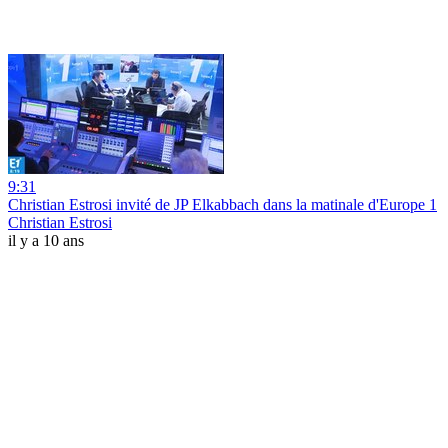
9:31
Christian Estrosi invité de JP Elkabbach dans la matinale d'Europe 1
Christian Estrosi
il y a 10 ans