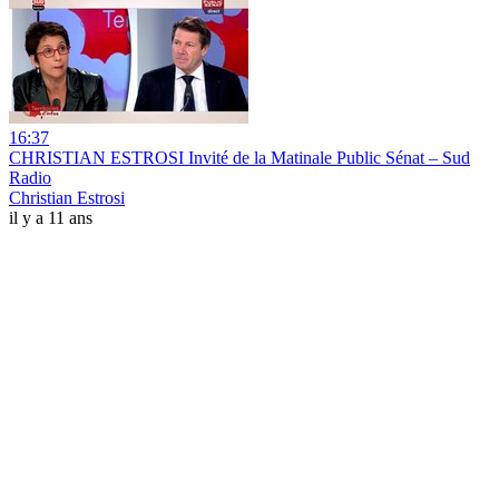
16:37
CHRISTIAN ESTROSI Invité de la Matinale Public Sénat – Sud
Radio
Christian Estrosi
il y a 11 ans