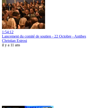
1:54:12
Lancement du comité de soutien - 22 Octobre - Antibes
Christian Estrosi
il y a 11 ans