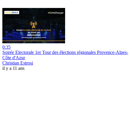
0:35
Soirée Electorale 1er Tour des élections régionales Provence-Alpes-
Côte d'Azur
Christian Estrosi
il y a 11 ans