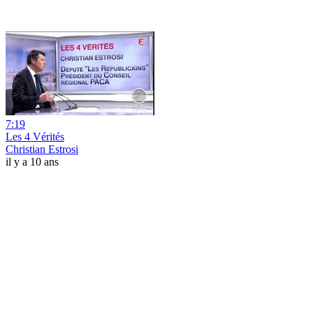
7:19
Les 4 Vérités
Christian Estrosi
il y a 10 ans