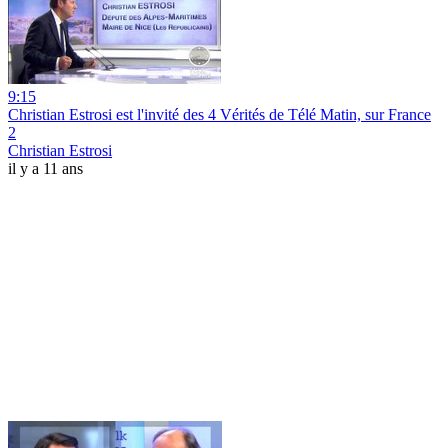
9:15
Christian Estrosi est l'invité des 4 Vérités de Télé Matin, sur France
2
Christian Estrosi
il y a 11 ans