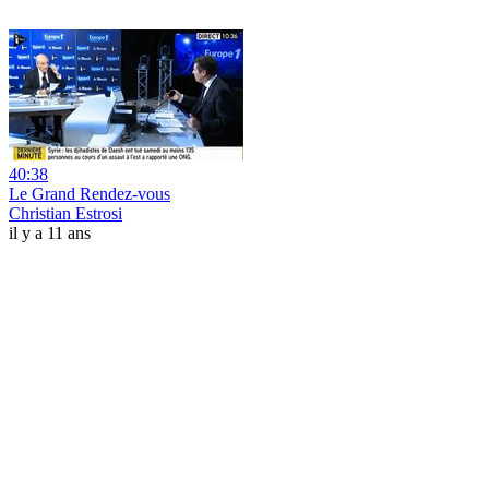
40:38
Le Grand Rendez-vous
Christian Estrosi
il y a 11 ans