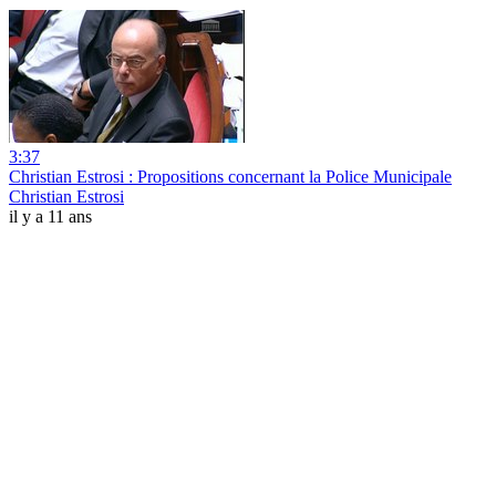
3:37
Christian Estrosi : Propositions concernant la Police Municipale
Christian Estrosi
il y a 11 ans