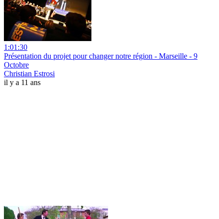
1:01:30
Présentation du projet pour changer notre région - Marseille - 9
Octobre
Christian Estrosi
il y a 11 ans