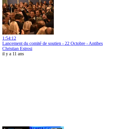
1:54:12
Lancement du comité de soutien - 22 Octobre - Antibes
Christian Estrosi
il y a 11 ans