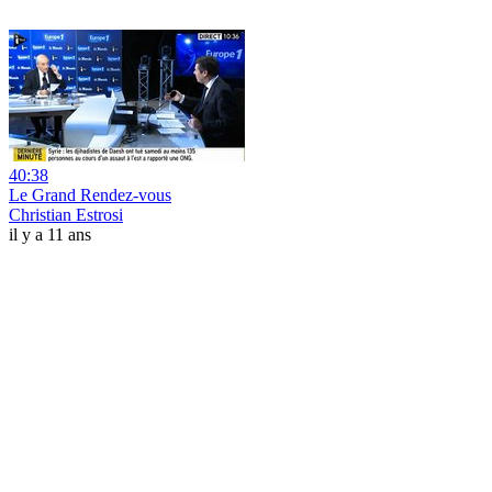
40:38
Le Grand Rendez-vous
Christian Estrosi
il y a 11 ans