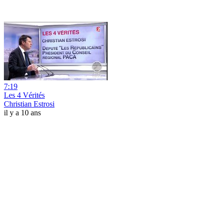
7:19
Les 4 Vérités
Christian Estrosi
il y a 10 ans