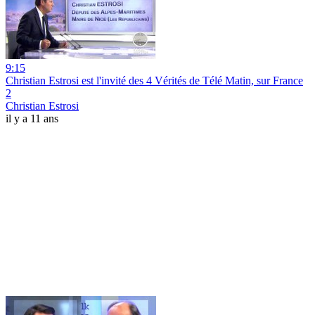
9:15
Christian Estrosi est l'invité des 4 Vérités de Télé Matin, sur France
2
Christian Estrosi
il y a 11 ans