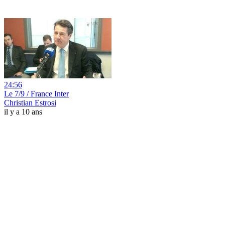
24:56
Le 7/9 / France Inter
Christian Estrosi
il y a 10 ans