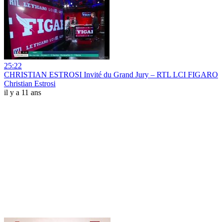
25:22
CHRISTIAN ESTROSI Invité du Grand Jury – RTL LCI FIGARO
Christian Estrosi
il y a 11 ans