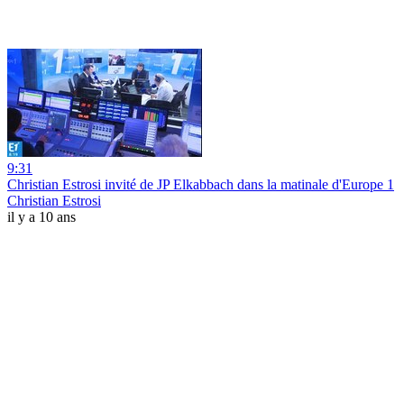
9:31
Christian Estrosi invité de JP Elkabbach dans la matinale d'Europe 1
Christian Estrosi
il y a 10 ans