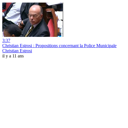
3:37
Christian Estrosi : Propositions concernant la Police Municipale
Christian Estrosi
il y a 11 ans