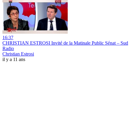
16:37
CHRISTIAN ESTROSI Invité de la Matinale Public Sénat – Sud
Radio
Christian Estrosi
il y a 11 ans