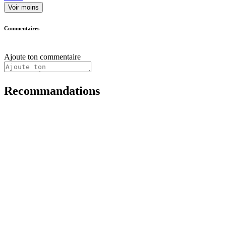
Voir moins
Commentaires
Ajoute ton commentaire
Recommandations