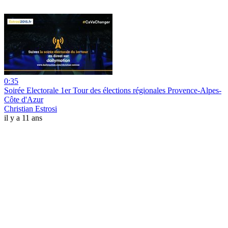
0:35
Soirée Electorale 1er Tour des élections régionales Provence-Alpes-
Côte d'Azur
Christian Estrosi
il y a 11 ans