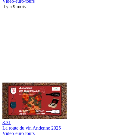
Video-euro-tours
il y a 9 mois
8:31
La route du vin Andenne 2025
Video-euro-tours