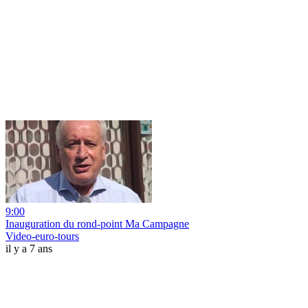
9:00
Inauguration du rond-point Ma Campagne
Video-euro-tours
il y a 7 ans