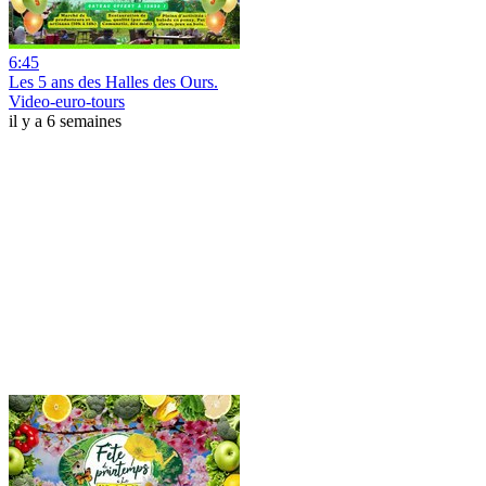
6:45
Les 5 ans des Halles des Ours.
Video-euro-tours
il y a 6 semaines