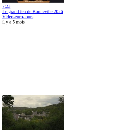
7:23
Le grand feu de Bonneville 2026
Video-euro-tours
il y a 5 mois