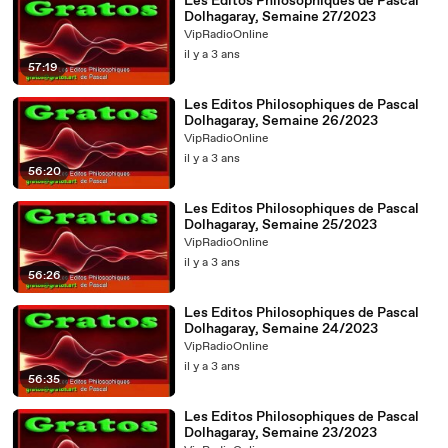
Les Editos Philosophiques de Pascal
Dolhagaray, Semaine 27/2023
VipRadioOnline
il y a 3 ans
57:19
Les Editos Philosophiques de Pascal
Dolhagaray, Semaine 26/2023
VipRadioOnline
il y a 3 ans
56:20
Les Editos Philosophiques de Pascal
Dolhagaray, Semaine 25/2023
VipRadioOnline
il y a 3 ans
56:26
Les Editos Philosophiques de Pascal
Dolhagaray, Semaine 24/2023
VipRadioOnline
il y a 3 ans
56:35
Les Editos Philosophiques de Pascal
Dolhagaray, Semaine 23/2023