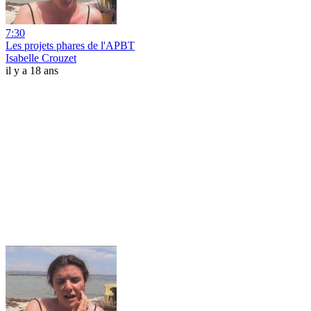
7:30
Les projets phares de l'APBT
Isabelle Crouzet
il y a 18 ans