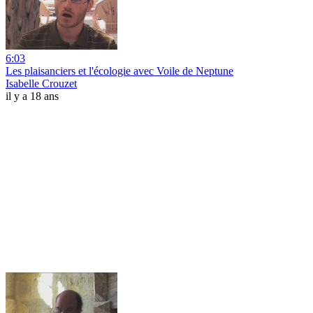
6:03
Les plaisanciers et l'écologie avec Voile de Neptune
Isabelle Crouzet
il y a 18 ans