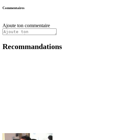
Commentaires
Ajoute ton commentaire
Recommandations