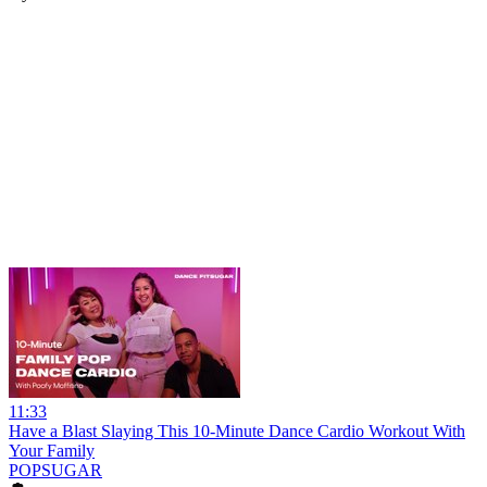
11:33
Have a Blast Slaying This 10-Minute Dance Cardio Workout With
Your Family
POPSUGAR