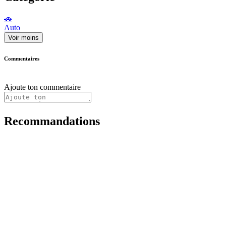
🚗
Auto
Voir moins
Commentaires
Ajoute ton commentaire
Recommandations