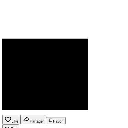
Like
Partager
Favori