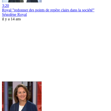
3:20
Royal ”redonner des points de repère clairs dans la société”
Ségolène Royal
il y a 14 ans