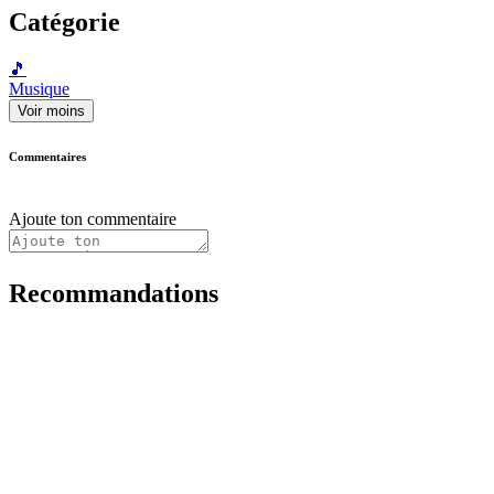
Catégorie
🎵
Musique
Voir moins
Commentaires
Ajoute ton commentaire
Recommandations