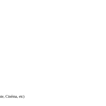
hie, Cinéma, etc)