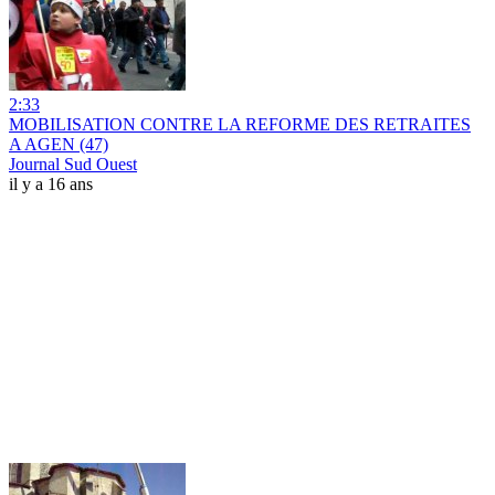
2:33
MOBILISATION CONTRE LA REFORME DES RETRAITES
A AGEN (47)
Journal Sud Ouest
il y a 16 ans