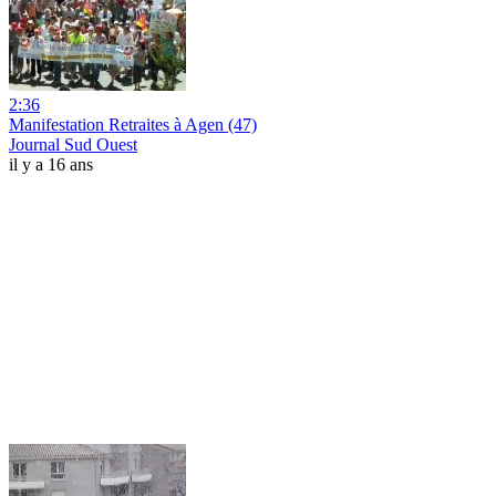
2:36
Manifestation Retraites à Agen (47)
Journal Sud Ouest
il y a 16 ans