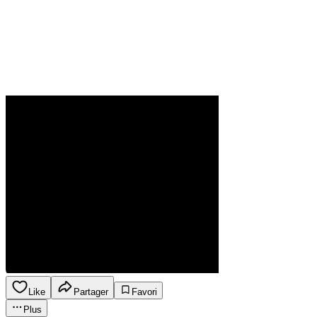
Like
Partager
Favori
Plus