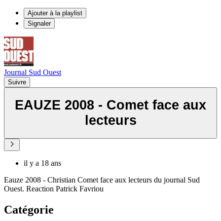
Ajouter à la playlist
Signaler
Journal Sud Ouest
Suivre
EAUZE 2008 - Comet face aux
lecteurs
il y a 18 ans
Eauze 2008 - Christian Comet face aux lecteurs du journal Sud
Ouest. Reaction Patrick Favriou
Catégorie