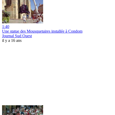
1:40
Une statue des Mousquetaires installée à Condom
Journal Sud Ouest
il y a 16 ans