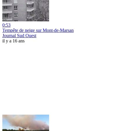
0:53
Tempête de neige sur Mont-de-Marsan
Journal Sud Ouest
il y a 16 ans