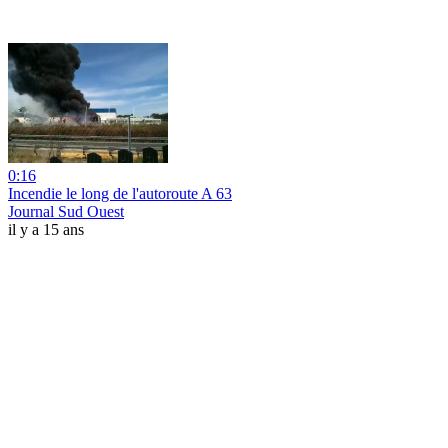
0:16
Incendie le long de l'autoroute A 63
Journal Sud Ouest
il y a 15 ans