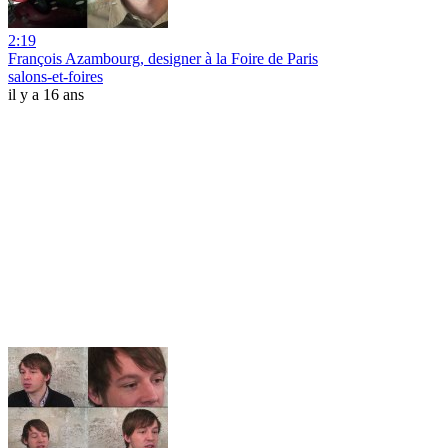
2:19
François Azambourg, designer à la Foire de Paris
salons-et-foires
il y a 16 ans