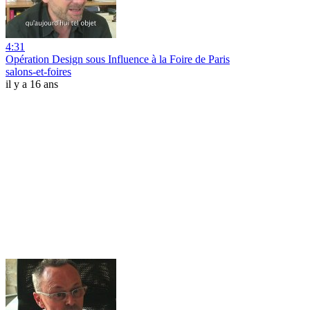
4:31
Opération Design sous Influence à la Foire de Paris
salons-et-foires
il y a 16 ans