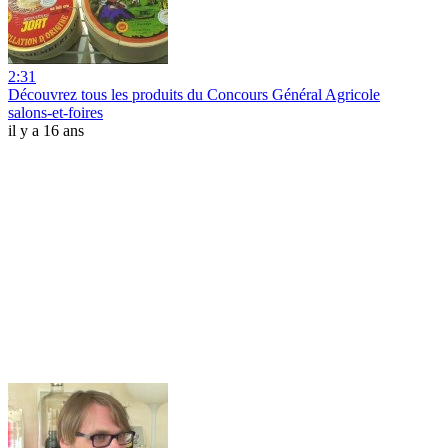
2:31
Découvrez tous les produits du Concours Général Agricole
salons-et-foires
il y a 16 ans