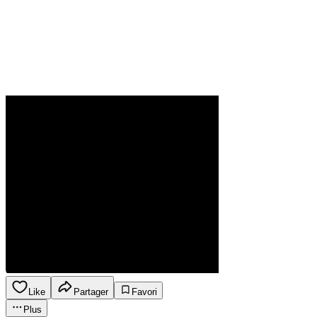
Like
Partager
Favori
Plus