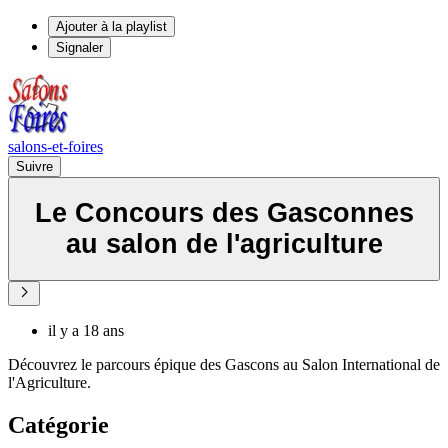
Ajouter à la playlist
Signaler
salons-et-foires
Suivre
Le Concours des Gasconnes
au salon de l'agriculture
il y a 18 ans
Découvrez le parcours épique des Gascons au Salon International de
l'Agriculture.
Catégorie