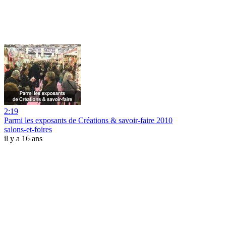
2:19
Parmi les exposants de Créations & savoir-faire 2010
salons-et-foires
il y a 16 ans