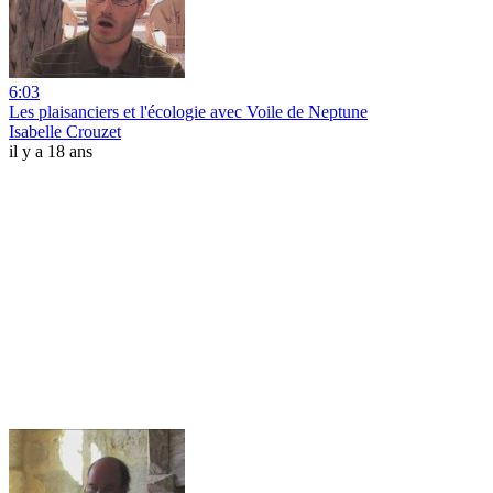
6:03
Les plaisanciers et l'écologie avec Voile de Neptune
Isabelle Crouzet
il y a 18 ans