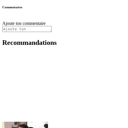
Commentaires
Ajoute ton commentaire
Recommandations