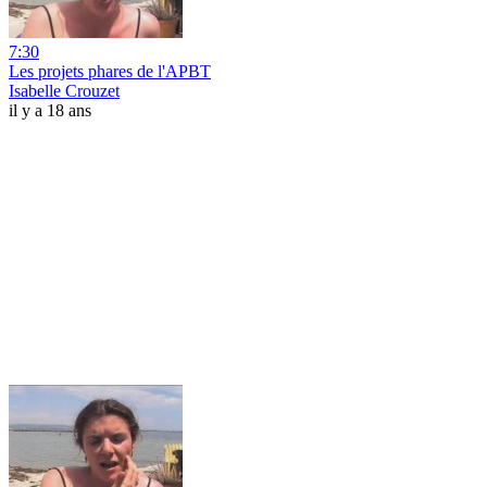
7:30
Les projets phares de l'APBT
Isabelle Crouzet
il y a 18 ans