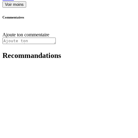
Voir moins
Commentaires
Ajoute ton commentaire
Recommandations