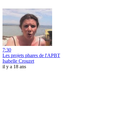
7:30
Les projets phares de l'APBT
Isabelle Crouzet
il y a 18 ans