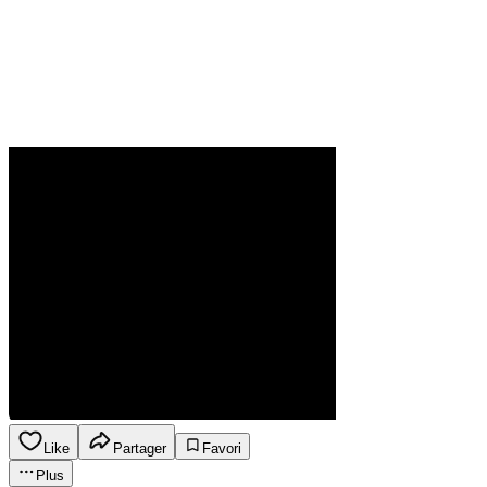
Like
Partager
Favori
Plus