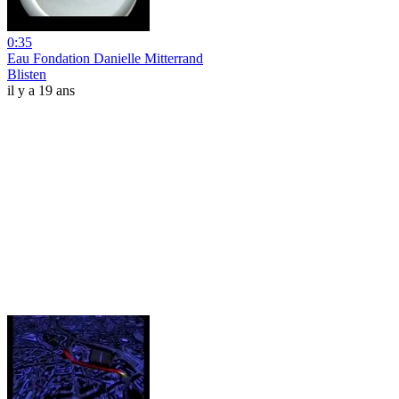
0:35
Eau Fondation Danielle Mitterrand
Blisten
il y a 19 ans