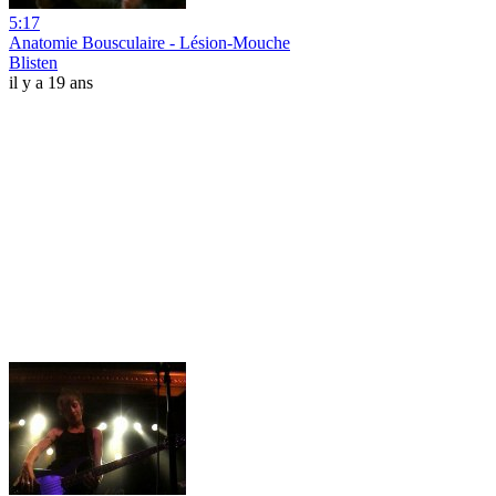
5:17
Anatomie Bousculaire - Lésion-Mouche
Blisten
il y a 19 ans