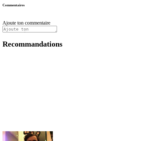
Commentaires
Ajoute ton commentaire
Recommandations