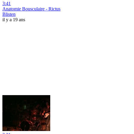
3:41
Anatomie Bousculaire - Rictus
Blisten
il y a 19 ans