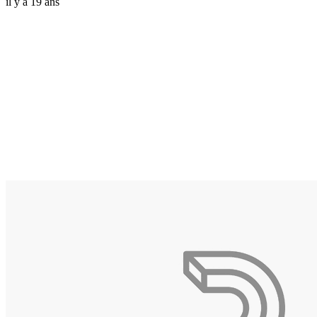
il y a 19 ans