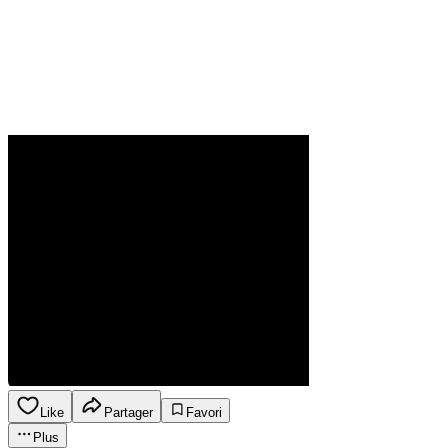
Like
Partager
Favori
Plus