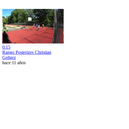
0:15
Rango Posterizes Christian
Grdgez
hace 11 años