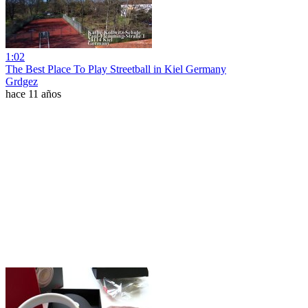
1:02
The Best Place To Play Streetball in Kiel Germany
Grdgez
hace 11 años