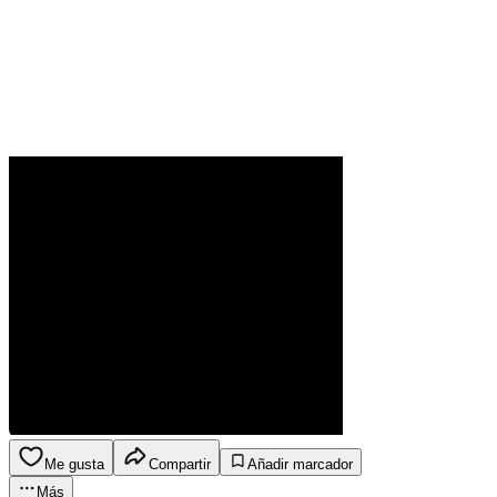
Me gusta
Compartir
Añadir marcador
Más