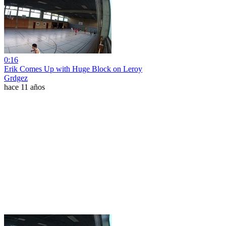
0:16
Erik Comes Up with Huge Block on Leroy
Grdgez
hace 11 años