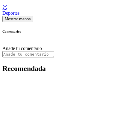
🥇
Deportes
Mostrar menos
Comentarios
Añade tu comentario
Recomendada