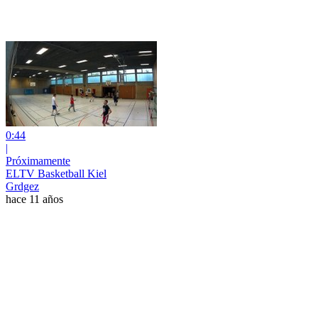
0:44
|
Próximamente
ELTV Basketball Kiel
Grdgez
hace 11 años