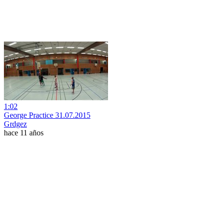
1:02
George Practice 31.07.2015
Grdgez
hace 11 años