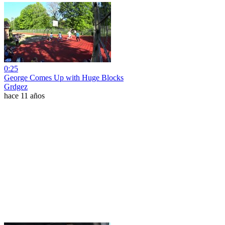
0:25
George Comes Up with Huge Blocks
Grdgez
hace 11 años