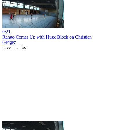
0:21
Rango Comes Up with Huge Block on Christian
Grdgez
hace 11 años