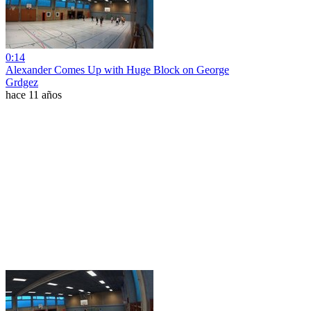
0:14
Alexander Comes Up with Huge Block on George
Grdgez
hace 11 años