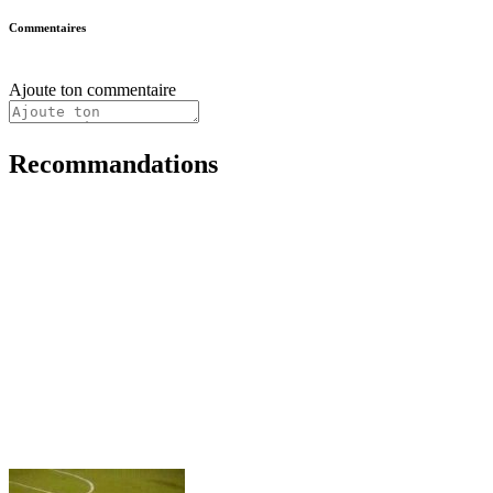
Commentaires
Ajoute ton commentaire
Recommandations