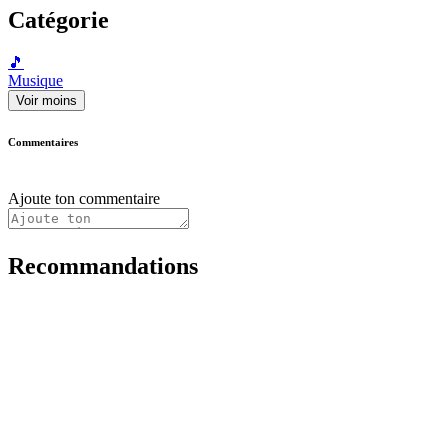
Catégorie
🎵
Musique
Voir moins
Commentaires
Ajoute ton commentaire
Recommandations