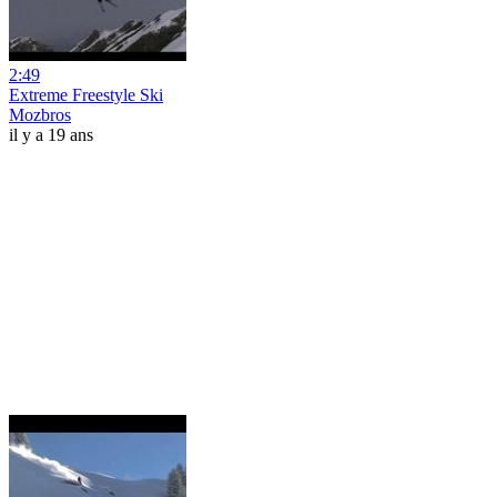
2:49
Extreme Freestyle Ski
Mozbros
il y a 19 ans