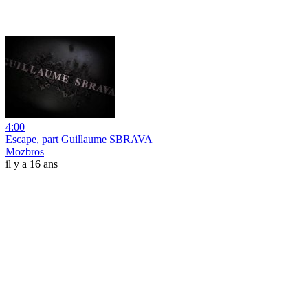
4:00
Escape, part Guillaume SBRAVA
Mozbros
il y a 16 ans