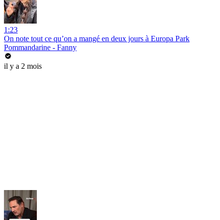
1:23
On note tout ce qu’on a mangé en deux jours à Europa Park
Pommandarine - Fanny
il y a 2 mois