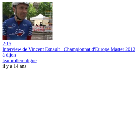
2:15
Interview de Vincent Esnault - Championnat d'Europe Master 2012
à dijon
teamrollerenligne
il y a 14 ans