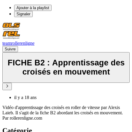
Ajouter à la playlist
Signaler
teamrollerenligne
Suivre
FICHE B2 : Apprentissage des
croisés en mouvement
il y a 18 ans
Vidéo d'apprentissage des croisés en roller de vitesse par Alexis
Laieb. Il s'agit de la fiche B2 abordant les croisés en mouvement.
Par rollerenligne.com
Catégorie