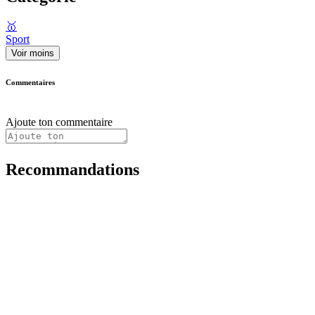
🥇
Sport
Voir moins
Commentaires
Ajoute ton commentaire
Recommandations