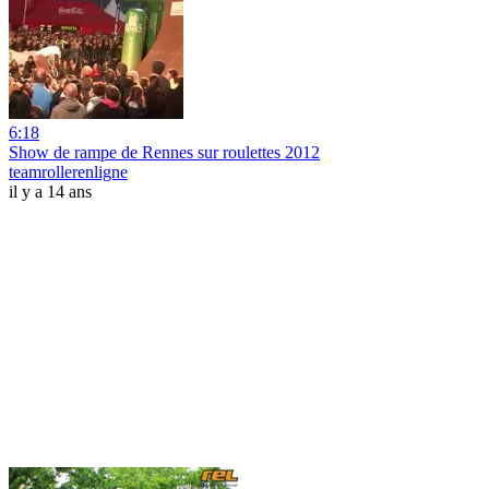
6:18
Show de rampe de Rennes sur roulettes 2012
teamrollerenligne
il y a 14 ans