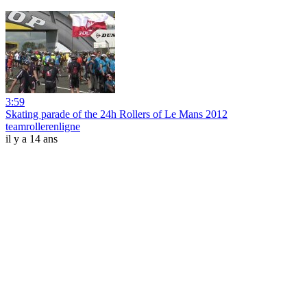
3:59
Skating parade of the 24h Rollers of Le Mans 2012
teamrollerenligne
il y a 14 ans