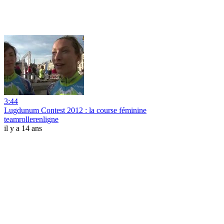
3:44
Lugdunum Contest 2012 : la course féminine
teamrollerenligne
il y a 14 ans