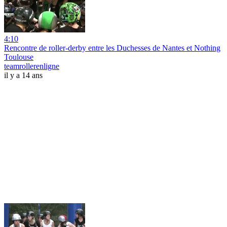
4:10
Rencontre de roller-derby entre les Duchesses de Nantes et Nothing
Toulouse
teamrollerenligne
il y a 14 ans