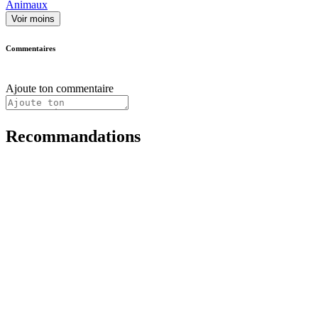
Animaux
Voir moins
Commentaires
Ajoute ton commentaire
Recommandations