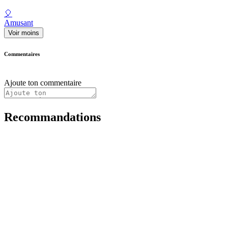
🎈
Amusant
Voir moins
Commentaires
Ajoute ton commentaire
Recommandations