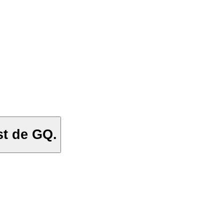
st de GQ.