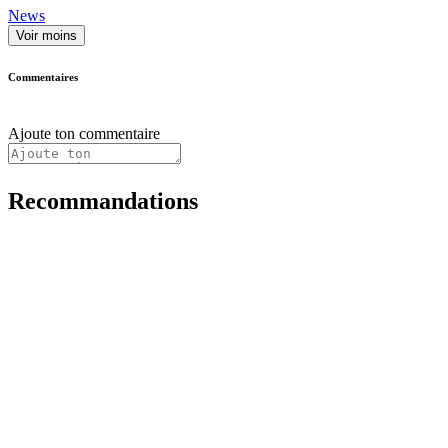
News
Voir moins
Commentaires
Ajoute ton commentaire
Recommandations