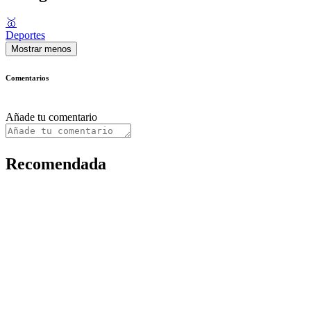
🥇
Deportes
Mostrar menos
Comentarios
Añade tu comentario
Recomendada