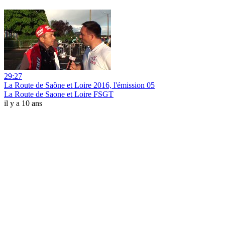
29:27
La Route de Saône et Loire 2016, l'émission 05
La Route de Saone et Loire FSGT
il y a 10 ans