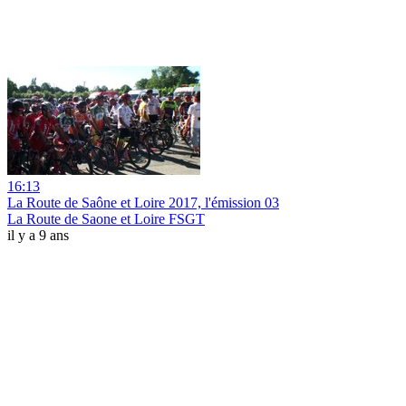
16:13
La Route de Saône et Loire 2017, l'émission 03
La Route de Saone et Loire FSGT
il y a 9 ans