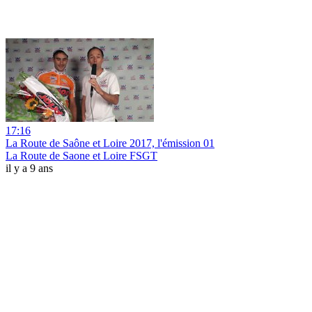
17:16
La Route de Saône et Loire 2017, l'émission 01
La Route de Saone et Loire FSGT
il y a 9 ans