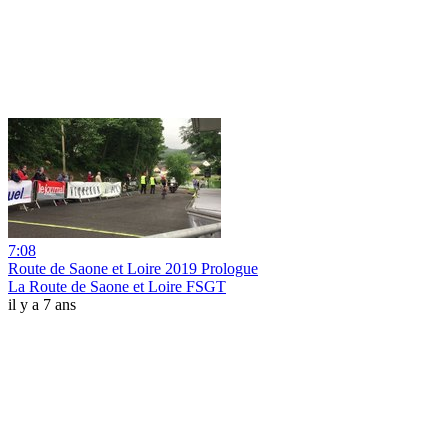
7:08
Route de Saone et Loire 2019 Prologue
La Route de Saone et Loire FSGT
il y a 7 ans