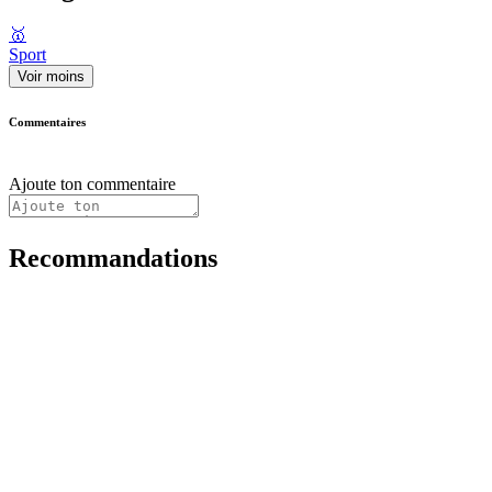
🥇
Sport
Voir moins
Commentaires
Ajoute ton commentaire
Recommandations