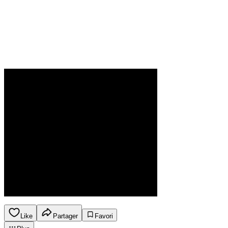
Like
Partager
Favori