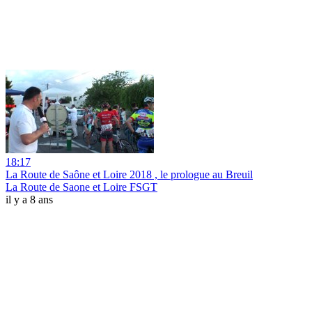
18:17
La Route de Saône et Loire 2018 , le prologue au Breuil
La Route de Saone et Loire FSGT
il y a 8 ans