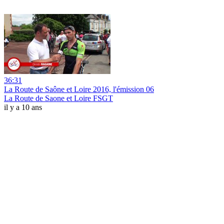
36:31
La Route de Saône et Loire 2016, l'émission 06
La Route de Saone et Loire FSGT
il y a 10 ans