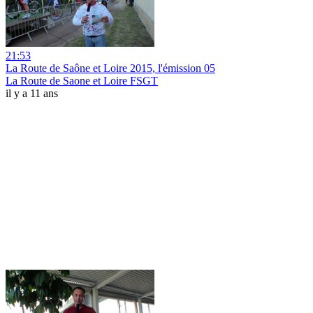
21:53
La Route de Saône et Loire 2015, l'émission 05
La Route de Saone et Loire FSGT
il y a 11 ans