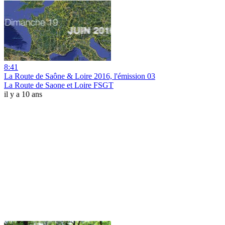
8:41
La Route de Saône & Loire 2016, l'émission 03
La Route de Saone et Loire FSGT
il y a 10 ans