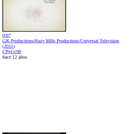
0:07
GK Productions/Hazy Mills Productions/Universal Television
(2011)
CPvGc90
hace 12 años