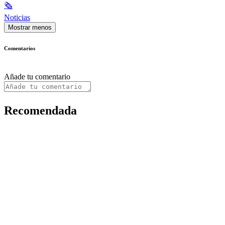
🗞
Noticias
Mostrar menos
Comentarios
Añade tu comentario
Recomendada