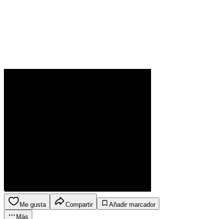
Me gusta
Compartir
Añadir marcador
Más