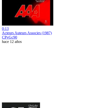
0:13
Acteurs Auteurs Associes (1987)
CPvGc90
hace 12 años